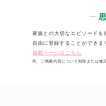
家族との大切なエピソードを
自由に登録することができま
掲載ページはこちら
尚、ご掲載内容について削除または修