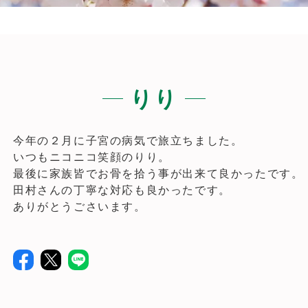
りり
今年の２月に子宮の病気で旅立ちました。
いつもニコニコ笑顔のりり。
最後に家族皆でお骨を拾う事が出来て良かったです。
田村さんの丁寧な対応も良かったです。
ありがとうごさいます。