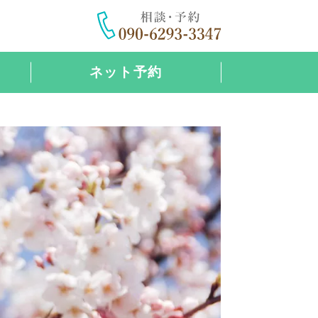
ネット予約