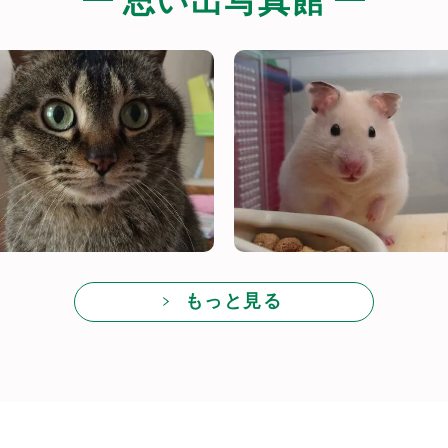
思い出写真館
もっと見る