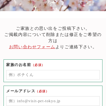
ご家族との思い出をご投稿下さい。
ご掲載内容について削除または修正をご希望の
方は
お問い合わせフォーム
よりご連絡下さい。
家族のお名前
メールアドレス