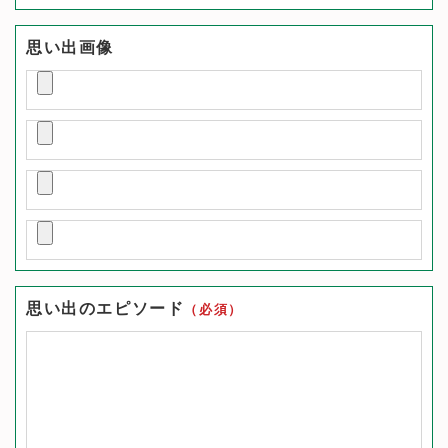
思い出画像
思い出のエピソード