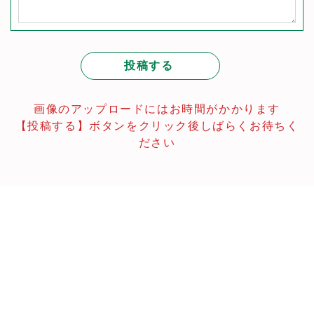
画像のアップロードにはお時間がかかります
【投稿する】ボタンをクリック後しばらくお待ちく
ださい