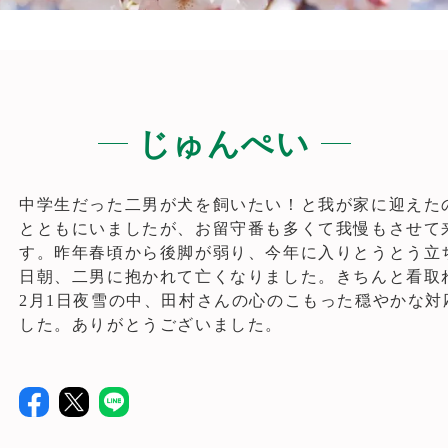
じゅんぺい
中学生だった二男が犬を飼いたい！と我が家に迎えた
とともにいましたが、お留守番も多くて我慢もさせて
す。昨年春頃から後脚が弱り、今年に入りとうとう立ち
日朝、二男に抱かれて亡くなりました。きちんと看取
2月1日夜雪の中、田村さんの心のこもった穏やかな
した。ありがとうございました。