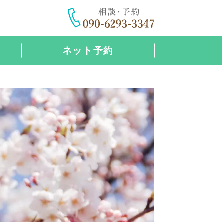
ネット予約