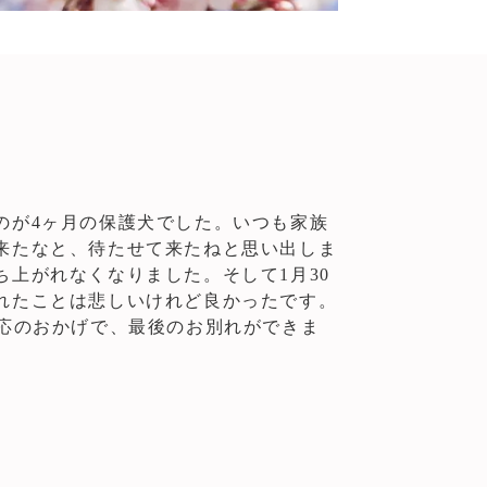
のが4ヶ月の保護犬でした。いつも家族
来たなと、待たせて来たねと思い出しま
上がれなくなりました。そして1月30
れたことは悲しいけれど良かったです。
対応のおかげで、最後のお別れができま