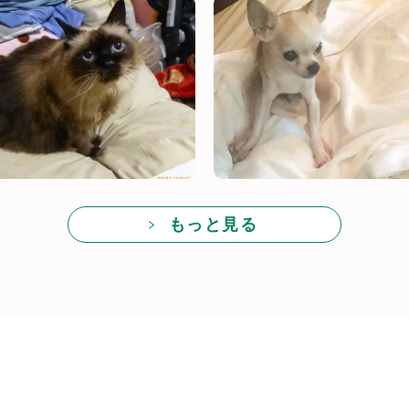
もっと見る