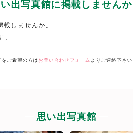
思い出写真館に掲載しませんか
掲載しませんか。
す。
正をご希望の方は
お問い合わせフォーム
よりご連絡下さい
思い出写真館