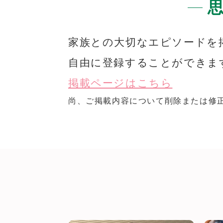
家族との大切なエピソードを
自由に登録することができま
掲載ページはこちら
尚、ご掲載内容について削除または修