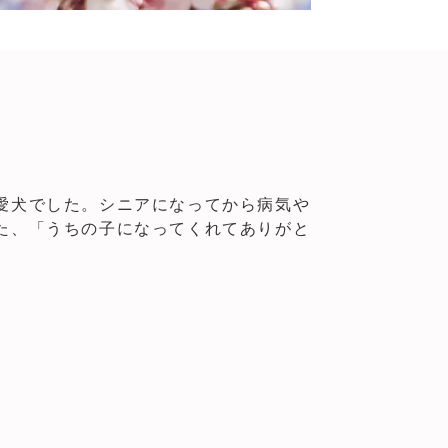
愛犬でした。シニアになってから病気や
た、「うちの子になってくれてありがと