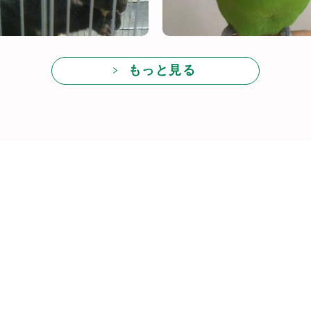
もっと見る