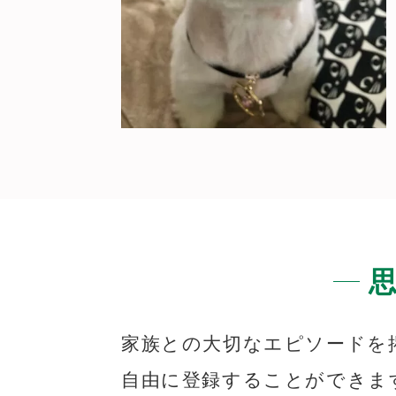
家族との大切なエピソードを
自由に登録することができま