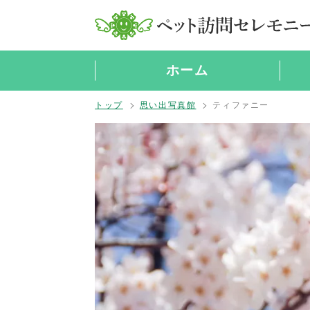
ホーム
トップ
思い出写真館
ティファニー