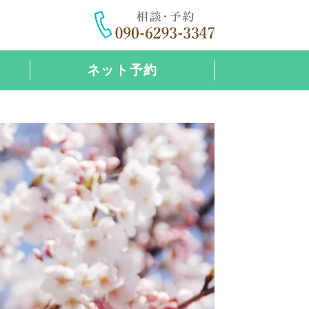
ネット予約