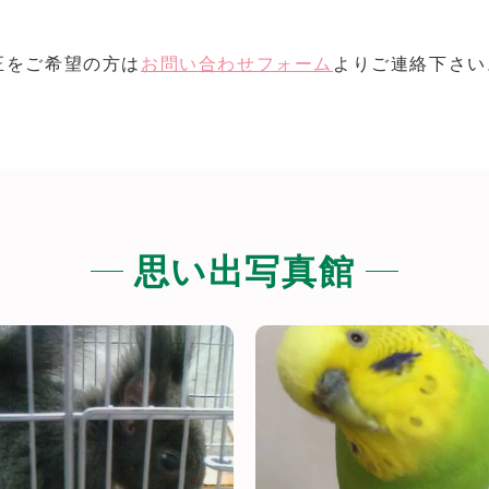
正をご希望の方は
お問い合わせフォーム
よりご連絡下さい
思い出写真館