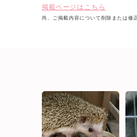
掲載ページはこちら
尚、ご掲載内容について削除または修