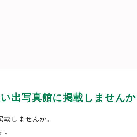
思い出写真館に掲載しませんか
掲載しませんか。
す。