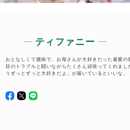
ティファニー
おとなしくて臆病で、お母さんが大好きだった最愛の
目のトラブルと闘いながらたくさん頑張ってくれまし
うずっとずっと大好きだよ」が届いているといいな。