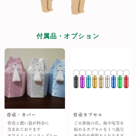
付属品・オプション