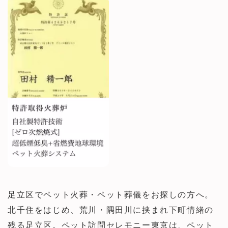
足立区でペット火葬・ペット葬儀をお探しの方へ。
北千住をはじめ、荒川・隅田川に挟まれ下町情緒の
残る足立区。ペット訪問セレモニー東京は、ペット