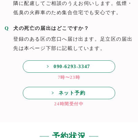
隣に配慮してご相談のうえお伺いします。低煙・
低臭の火葬車のため集合住宅でも安心です。
犬の死亡の届出はどこですか？
登録のある区の窓口へ届け出ます。足立区の届出
先は本ページ下部に記載しています。
090-6293-3347
7時〜23時
ネット予約
24時間受付中
予約状況