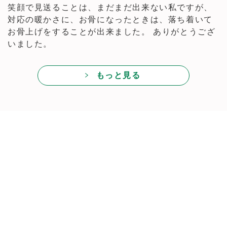
笑顔で見送ることは、まだまだ出来ない私ですが、
対応の暖かさに、お骨になったときは、落ち着いて
お骨上げをすることが出来ました。 ありがとうござ
いました。
もっと見る