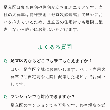
足立区は集合住宅や住宅が立ち並ぶエリアです。当
社の火葬車は特許技術「ゼロ次燃焼式」で煙やにお
いを抑えているため、足立区の住宅街でも近隣に配
慮しながら静かにお別れいただけます。
よくある質問
足立区内ならどこでも来てもらえますか？
はい、足立区全域にお伺いします。ペット専用火
葬車でご自宅前や近隣に配慮した場所までお伺い
します。
マンションでも対応できますか？
足立区のマンションでも可能です。停車場所を近