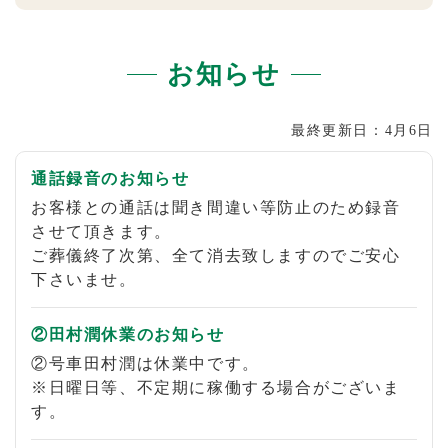
お知らせ
4月6日
通話録音のお知らせ
お客様との通話は聞き間違い等防止のため録音
させて頂きます。
ご葬儀終了次第、全て消去致しますのでご安心
下さいませ。
②田村潤休業のお知らせ
②号車田村潤は休業中です。
※日曜日等、不定期に稼働する場合がございま
す。