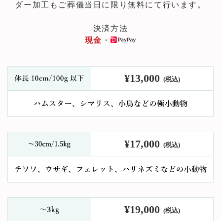
ダー加工もご葬儀当日に限り無料にて行います。
決済方法
現金
・