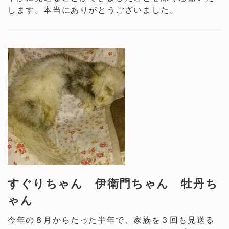
します。本当にありがとうございました。
すぐりちゃん 伊衛門ちゃん 牡丹ち
ゃん
今年の８月からたった半年で、家族を３回も見送る