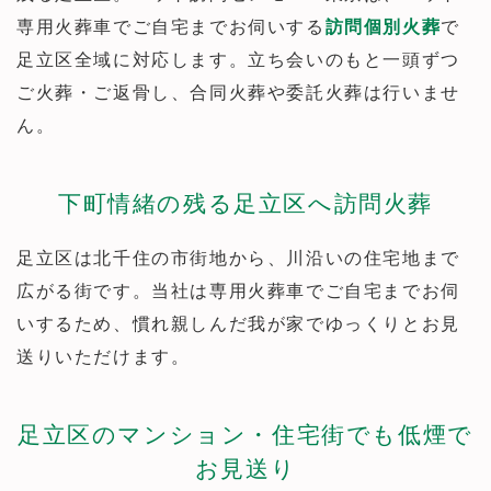
専用火葬車でご自宅までお伺いする
訪問個別火葬
で
足立区全域に対応します。立ち会いのもと一頭ずつ
ご火葬・ご返骨し、合同火葬や委託火葬は行いませ
ん。
下町情緒の残る足立区へ訪問火葬
足立区は北千住の市街地から、川沿いの住宅地まで
広がる街です。当社は専用火葬車でご自宅までお伺
いするため、慣れ親しんだ我が家でゆっくりとお見
送りいただけます。
足立区のマンション・住宅街でも低煙で
お見送り