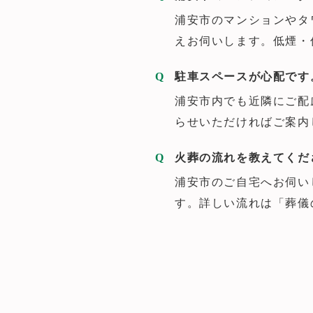
浦安市のマンションやタ
えお伺いします。低煙・
駐車スペースが心配です
浦安市内でも近隣にご配
らせいただければご案内
火葬の流れを教えてくだ
浦安市のご自宅へお伺い
す。詳しい流れは「葬儀