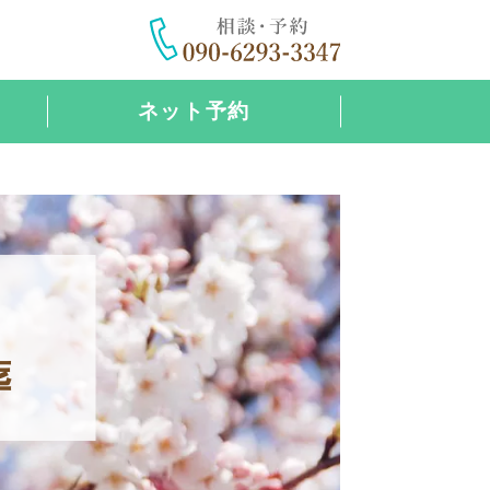
ネット予約
葬