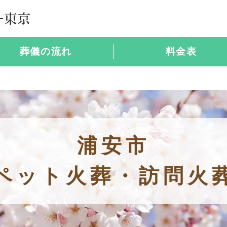
葬儀の流れ
料金表
浦安市
ペット火葬・訪問火