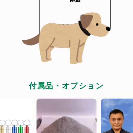
付属品・オプション