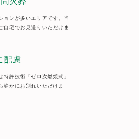
訪問火葬
ションが多いエリアです。当
ご自宅でお見送りいただけま
に配慮
は特許技術「ゼロ次燃焼式」
ら静かにお別れいただけま